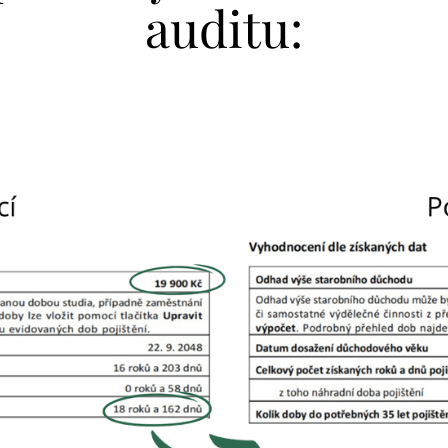
auditu: