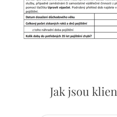
Jak jsou kli