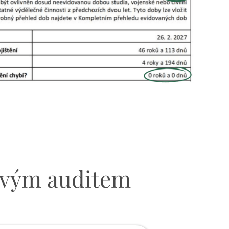
dovým auditem